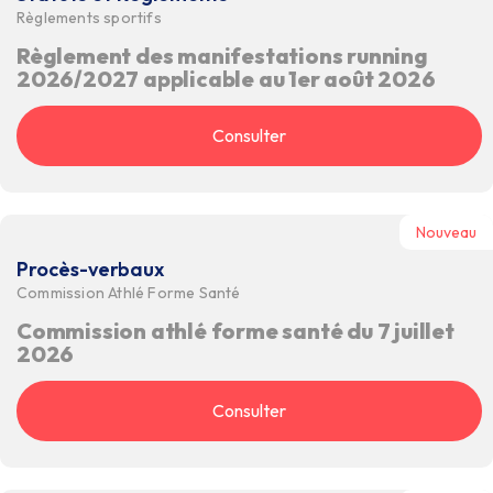
Règlements sportifs
Règlement des manifestations running
2026/2027 applicable au 1er août 2026
Consulter
Nouveau
Procès-verbaux
Commission Athlé Forme Santé
Commission athlé forme santé du 7 juillet
2026
Consulter