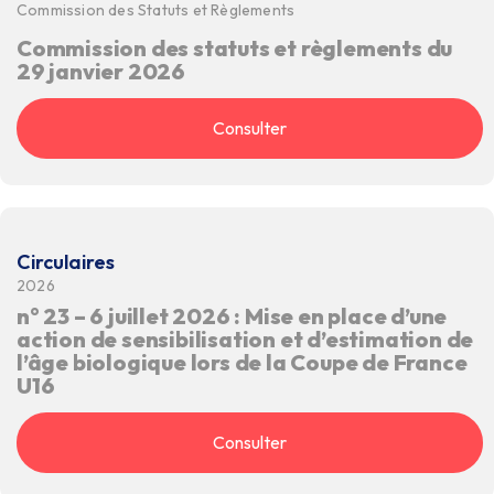
Commission des Statuts et Règlements
Commission des statuts et règlements du
29 janvier 2026
Consulter
Circulaires
2026
n° 23 – 6 juillet 2026 : Mise en place d’une
action de sensibilisation et d’estimation de
l’âge biologique lors de la Coupe de France
U16
Consulter