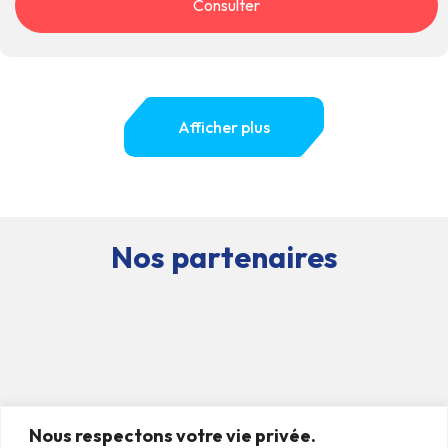
Consulter
Afficher plus
Nos partenaires
Nous respectons votre vie privée.