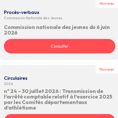
Nouveau
Procès-verbaux
Commission Nationale des Jeunes
Commission nationale des jeunes du 6 juin
2026
Consulter
Nouveau
Circulaires
2026
n° 24 – 30 juillet 2026 : Transmission de
l’arrêté comptable relatif à l’exercice 2025
par les Comités départementaux
d’athlétisme