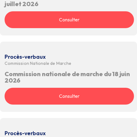
juillet 2026
Consulter
Procès-verbaux
Commission Nationale de Marche
Commission nationale de marche du 18 juin
2026
Consulter
Procès-verbaux