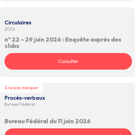
Circulaires
2026
n° 22 – 29 juin 2026 : Enquête auprès des
clubs
Consulter
À ne pas manquer
Procès-verbaux
Bureau Fédéral
Bureau Fédéral du 11 juin 2026