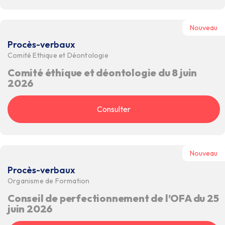
Nouveau
Procès-verbaux
Comité Ethique et Déontologie
Comité éthique et déontologie du 8 juin
2026
Consulter
Nouveau
Procès-verbaux
Organisme de Formation
Conseil de perfectionnement de l’OFA du 25
juin 2026