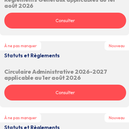
août 2026
Consulter
À ne pas manquer
Nouveau
Statuts et Règlements
Circulaire Administrative 2026-2027
applicable au 1er août 2026
Consulter
À ne pas manquer
Nouveau
Statuts et Règlements