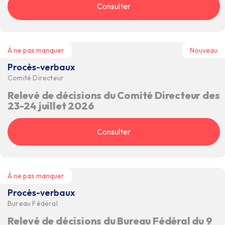
Consulter
À ne pas manquer
Nouveau
Procès-verbaux
Comité Directeur
Relevé de décisions du Comité Directeur des
23-24 juillet 2026
Consulter
À ne pas manquer
Procès-verbaux
Bureau Fédéral
Relevé de décisions du Bureau Fédéral du 9