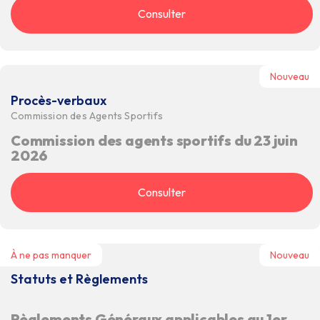
Consulter
Nouveau
Procès-verbaux
Commission des Agents Sportifs
Commission des agents sportifs du 23 juin
2026
Consulter
À ne pas manquer
Nouveau
Statuts et Règlements
Règlements Généraux applicables au 1er