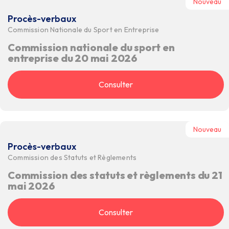
Nouveau
Procès-verbaux
Commission Nationale du Sport en Entreprise
Commission nationale du sport en
entreprise du 20 mai 2026
Consulter
Nouveau
Procès-verbaux
Commission des Statuts et Règlements
Commission des statuts et règlements du 21
mai 2026
Consulter