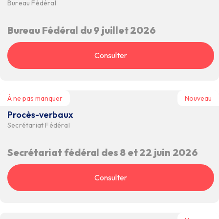
Bureau Fédéral
Bureau Fédéral du 9 juillet 2026
Consulter
À ne pas manquer
Nouveau
Procès-verbaux
Secrétariat Fédéral
Secrétariat fédéral des 8 et 22 juin 2026
Consulter