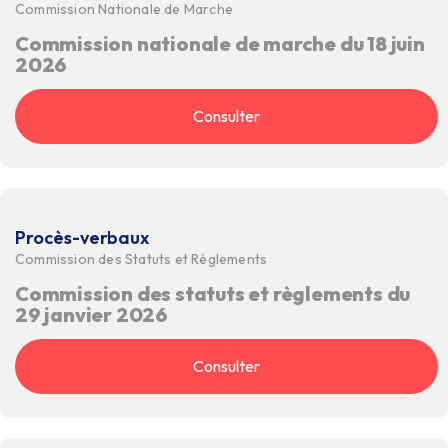
Commission Nationale de Marche
Commission nationale de marche du 18 juin
2026
Consulter
Procès-verbaux
Commission des Statuts et Règlements
Commission des statuts et règlements du
29 janvier 2026
Consulter