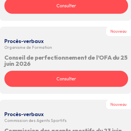
Consulter
Nouveau
Procès-verbaux
Organisme de Formation
Conseil de perfectionnement de l’OFA du 25
juin 2026
Consulter
Nouveau
Procès-verbaux
Commission des Agents Sportifs
Commission des agents sportifs du 23 juin