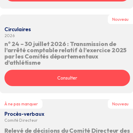
Nouveau
Circulaires
2026
n° 24 – 30 juillet 2026 : Transmission de
l’arrêté comptable relatif à l’exercice 2025
par les Comités départementaux
d’athlétisme
Consulter
À ne pas manquer
Nouveau
Procès-verbaux
Comité Directeur
Relevé de décisions du Comité Directeur des