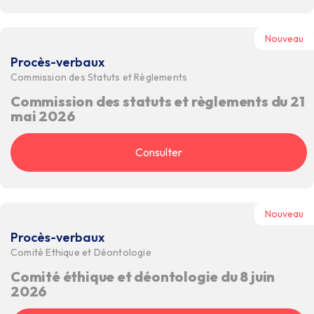
Nouveau
Procès-verbaux
Commission des Statuts et Règlements
Commission des statuts et règlements du 21
mai 2026
Consulter
Nouveau
Procès-verbaux
Comité Ethique et Déontologie
Comité éthique et déontologie du 8 juin
2026