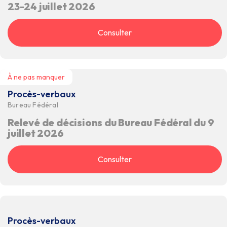
23-24 juillet 2026
Consulter
À ne pas manquer
Procès-verbaux
Bureau Fédéral
Relevé de décisions du Bureau Fédéral du 9
juillet 2026
Consulter
Procès-verbaux