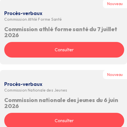
Nouveau
Procès-verbaux
Commission Athlé Forme Santé
Commission athlé forme santé du 7 juillet
2026
Consulter
Nouveau
Procès-verbaux
Commission Nationale des Jeunes
Commission nationale des jeunes du 6 juin
2026
Consulter