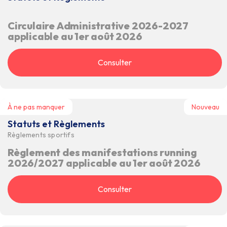
Circulaire Administrative 2026-2027
applicable au 1er août 2026
Consulter
À ne pas manquer
Nouveau
Statuts et Règlements
Règlements sportifs
Règlement des manifestations running
2026/2027 applicable au 1er août 2026
Consulter