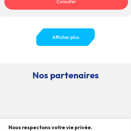
Consulter
Afficher plus
Nos partenaires
Nous respectons votre vie privée.