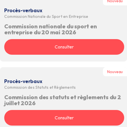
Nouveau
Procès-verbaux
Commission Nationale du Sport en Entreprise
Commission nationale du sport en
entreprise du 20 mai 2026
Consulter
Nouveau
Procès-verbaux
Commission des Statuts et Règlements
Commission des statuts et règlements du 2
juillet 2026
Consulter