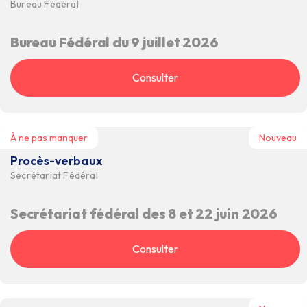
Bureau Fédéral
Bureau Fédéral du 9 juillet 2026
Consulter
À ne pas manquer
Nouveau
Procès-verbaux
Secrétariat Fédéral
Secrétariat fédéral des 8 et 22 juin 2026
Consulter