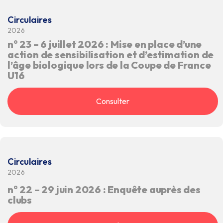
Circulaires
2026
n° 23 – 6 juillet 2026 : Mise en place d’une
action de sensibilisation et d’estimation de
l’âge biologique lors de la Coupe de France
U16
Consulter
Circulaires
2026
n° 22 – 29 juin 2026 : Enquête auprès des
clubs